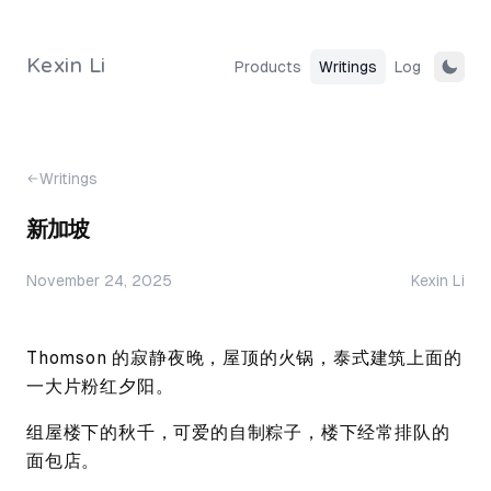
Skip to content
Kexin Li
Products
Writings
Log
Writings
新加坡
November 24, 2025
Kexin Li
Thomson 的寂静夜晚，屋顶的火锅，泰式建筑上面的
一大片粉红夕阳。
组屋楼下的秋千，可爱的自制粽子，楼下经常排队的
面包店。